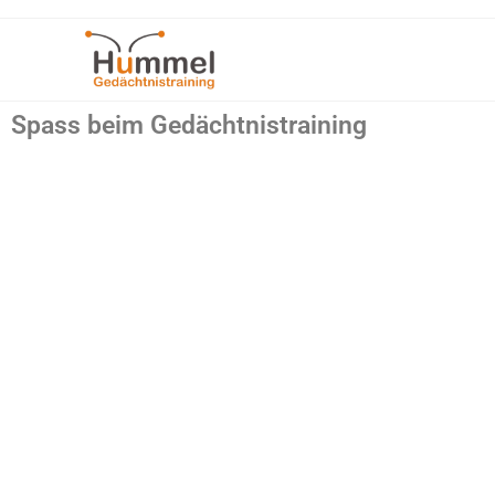
Spass beim Gedächtnistraining