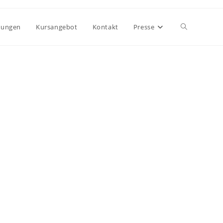
tungen
Kursangebot
Kontakt
Presse