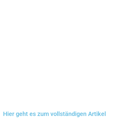
Hier geht es zum vollständigen Artikel