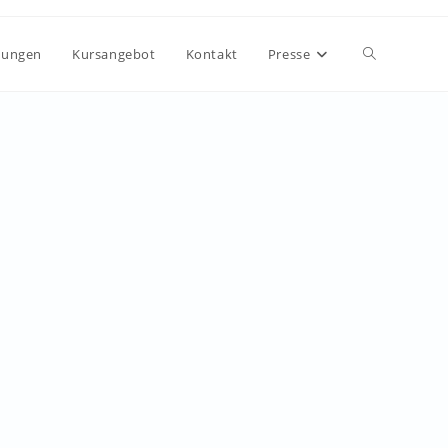
tungen
Kursangebot
Kontakt
Presse