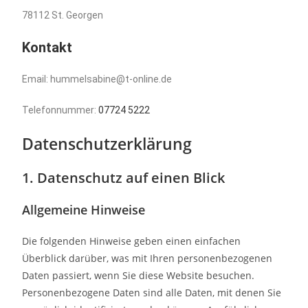
78112 St. Georgen
Kontakt
Email: hummelsabine@t-online.de
Telefonnummer:
07724 5222
Datenschutz­erklärung
1. Datenschutz auf einen Blick
Allgemeine Hinweise
Die folgenden Hinweise geben einen einfachen
Überblick darüber, was mit Ihren personenbezogenen
Daten passiert, wenn Sie diese Website besuchen.
Personenbezogene Daten sind alle Daten, mit denen Sie