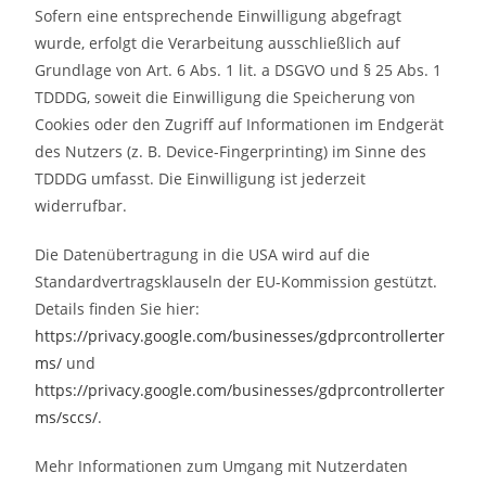
Sofern eine entsprechende Einwilligung abgefragt
wurde, erfolgt die Verarbeitung ausschließlich auf
Grundlage von Art. 6 Abs. 1 lit. a DSGVO und § 25 Abs. 1
TDDDG, soweit die Einwilligung die Speicherung von
Cookies oder den Zugriff auf Informationen im Endgerät
des Nutzers (z. B. Device-Fingerprinting) im Sinne des
TDDDG umfasst. Die Einwilligung ist jederzeit
widerrufbar.
Die Datenübertragung in die USA wird auf die
Standardvertragsklauseln der EU-Kommission gestützt.
Details finden Sie hier:
https://privacy.google.com/businesses/gdprcontrollerter
ms/
und
https://privacy.google.com/businesses/gdprcontrollerter
ms/sccs/
.
Mehr Informationen zum Umgang mit Nutzerdaten