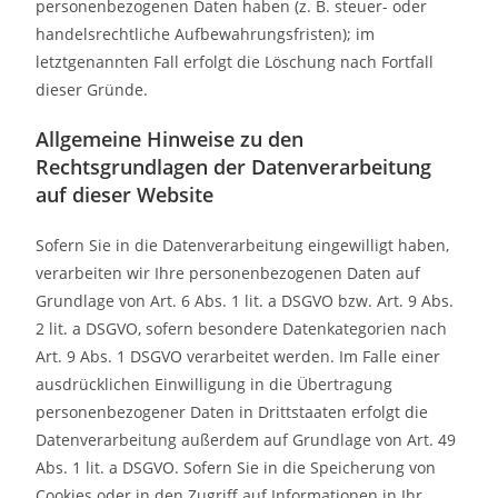
personenbezogenen Daten haben (z. B. steuer- oder
handelsrechtliche Aufbewahrungsfristen); im
letztgenannten Fall erfolgt die Löschung nach Fortfall
dieser Gründe.
Allgemeine Hinweise zu den
Rechtsgrundlagen der Datenverarbeitung
auf dieser Website
Sofern Sie in die Datenverarbeitung eingewilligt haben,
verarbeiten wir Ihre personenbezogenen Daten auf
Grundlage von Art. 6 Abs. 1 lit. a DSGVO bzw. Art. 9 Abs.
2 lit. a DSGVO, sofern besondere Datenkategorien nach
Art. 9 Abs. 1 DSGVO verarbeitet werden. Im Falle einer
ausdrücklichen Einwilligung in die Übertragung
personenbezogener Daten in Drittstaaten erfolgt die
Datenverarbeitung außerdem auf Grundlage von Art. 49
Abs. 1 lit. a DSGVO. Sofern Sie in die Speicherung von
Cookies oder in den Zugriff auf Informationen in Ihr