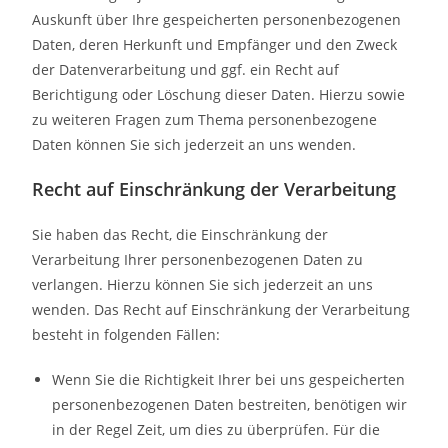
Auskunft über Ihre gespeicherten personenbezogenen
Daten, deren Herkunft und Empfänger und den Zweck
der Datenverarbeitung und ggf. ein Recht auf
Berichtigung oder Löschung dieser Daten. Hierzu sowie
zu weiteren Fragen zum Thema personenbezogene
Daten können Sie sich jederzeit an uns wenden.
Recht auf Einschränkung der Verarbeitung
Sie haben das Recht, die Einschränkung der
Verarbeitung Ihrer personenbezogenen Daten zu
verlangen. Hierzu können Sie sich jederzeit an uns
wenden. Das Recht auf Einschränkung der Verarbeitung
besteht in folgenden Fällen:
Wenn Sie die Richtigkeit Ihrer bei uns gespeicherten
personenbezogenen Daten bestreiten, benötigen wir
in der Regel Zeit, um dies zu überprüfen. Für die