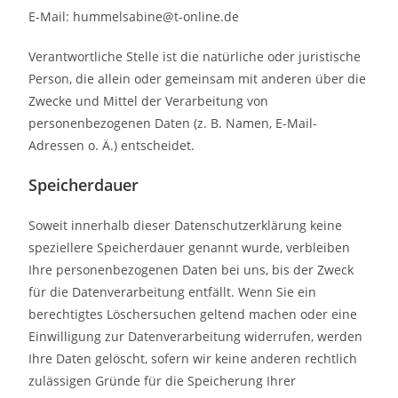
E-Mail: hummelsabine@t-online.de
Verantwortliche Stelle ist die natürliche oder juristische
Person, die allein oder gemeinsam mit anderen über die
Zwecke und Mittel der Verarbeitung von
personenbezogenen Daten (z. B. Namen, E-Mail-
Adressen o. Ä.) entscheidet.
Speicherdauer
Soweit innerhalb dieser Datenschutzerklärung keine
speziellere Speicherdauer genannt wurde, verbleiben
Ihre personenbezogenen Daten bei uns, bis der Zweck
für die Datenverarbeitung entfällt. Wenn Sie ein
berechtigtes Löschersuchen geltend machen oder eine
Einwilligung zur Datenverarbeitung widerrufen, werden
Ihre Daten gelöscht, sofern wir keine anderen rechtlich
zulässigen Gründe für die Speicherung Ihrer