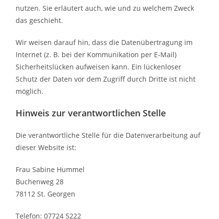
nutzen. Sie erläutert auch, wie und zu welchem Zweck
das geschieht.
Wir weisen darauf hin, dass die Datenübertragung im
Internet (z. B. bei der Kommunikation per E-Mail)
Sicherheitslücken aufweisen kann. Ein lückenloser
Schutz der Daten vor dem Zugriff durch Dritte ist nicht
möglich.
Hinweis zur verantwortlichen Stelle
Die verantwortliche Stelle für die Datenverarbeitung auf
dieser Website ist:
Frau Sabine Hummel
Buchenweg 28
78112 St. Georgen
Telefon: 07724 5222