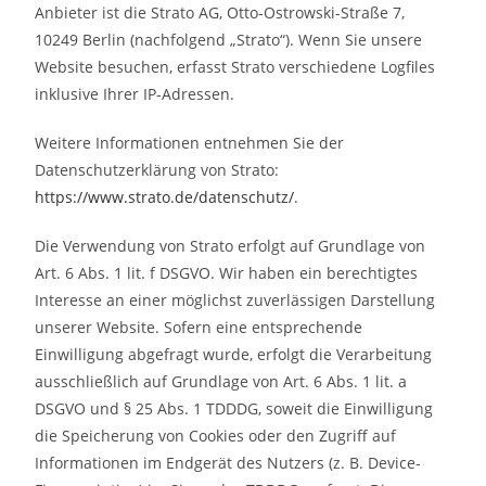
Anbieter ist die Strato AG, Otto-Ostrowski-Straße 7,
10249 Berlin (nachfolgend „Strato“). Wenn Sie unsere
Website besuchen, erfasst Strato verschiedene Logfiles
inklusive Ihrer IP-Adressen.
Weitere Informationen entnehmen Sie der
Datenschutzerklärung von Strato:
https://www.strato.de/datenschutz/
.
Die Verwendung von Strato erfolgt auf Grundlage von
Art. 6 Abs. 1 lit. f DSGVO. Wir haben ein berechtigtes
Interesse an einer möglichst zuverlässigen Darstellung
unserer Website. Sofern eine entsprechende
Einwilligung abgefragt wurde, erfolgt die Verarbeitung
ausschließlich auf Grundlage von Art. 6 Abs. 1 lit. a
DSGVO und § 25 Abs. 1 TDDDG, soweit die Einwilligung
die Speicherung von Cookies oder den Zugriff auf
Informationen im Endgerät des Nutzers (z. B. Device-