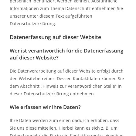
persönlich identifiziert werden können. Ausführliche
Informationen zum Thema Datenschutz entnehmen Sie
unserer unter diesem Text aufgeführten
Datenschutzerklärung.
Datenerfassung auf dieser Website
Wer ist verantwortlich für die Datenerfassung
auf dieser Website?
Die Datenverarbeitung auf dieser Website erfolgt durch
den Websitebetreiber. Dessen Kontaktdaten können Sie
dem Abschnitt „Hinweis zur Verantwortlichen Stelle“ in
dieser Datenschutzerklärung entnehmen.
Wie erfassen wir Ihre Daten?
Ihre Daten werden zum einen dadurch erhoben, dass
Sie uns diese mitteilen. Hierbei kann es sich z. B. um
Daten handeln, die Sie in ein Kontaktformular eingeben.