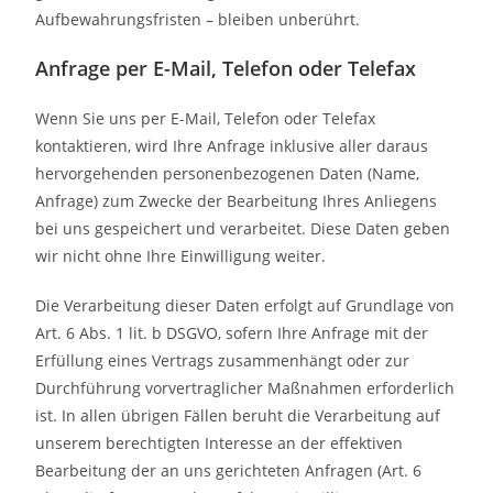
Aufbewahrungsfristen – bleiben unberührt.
Anfrage per E-Mail, Telefon oder Telefax
Wenn Sie uns per E-Mail, Telefon oder Telefax
kontaktieren, wird Ihre Anfrage inklusive aller daraus
hervorgehenden personenbezogenen Daten (Name,
Anfrage) zum Zwecke der Bearbeitung Ihres Anliegens
bei uns gespeichert und verarbeitet. Diese Daten geben
wir nicht ohne Ihre Einwilligung weiter.
Die Verarbeitung dieser Daten erfolgt auf Grundlage von
Art. 6 Abs. 1 lit. b DSGVO, sofern Ihre Anfrage mit der
Erfüllung eines Vertrags zusammenhängt oder zur
Durchführung vorvertraglicher Maßnahmen erforderlich
ist. In allen übrigen Fällen beruht die Verarbeitung auf
unserem berechtigten Interesse an der effektiven
Bearbeitung der an uns gerichteten Anfragen (Art. 6