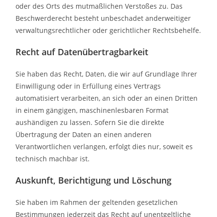
oder des Orts des mutmaßlichen Verstoßes zu. Das
Beschwerderecht besteht unbeschadet anderweitiger
verwaltungsrechtlicher oder gerichtlicher Rechtsbehelfe.
Recht auf Daten­übertrag­barkeit
Sie haben das Recht, Daten, die wir auf Grundlage Ihrer
Einwilligung oder in Erfüllung eines Vertrags
automatisiert verarbeiten, an sich oder an einen Dritten
in einem gängigen, maschinenlesbaren Format
aushändigen zu lassen. Sofern Sie die direkte
Übertragung der Daten an einen anderen
Verantwortlichen verlangen, erfolgt dies nur, soweit es
technisch machbar ist.
Auskunft, Berichtigung und Löschung
Sie haben im Rahmen der geltenden gesetzlichen
Bestimmungen jederzeit das Recht auf unentgeltliche