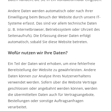
Andere Daten werden automatisch oder nach Ihrer
Einwilligung beim Besuch der Website durch unsere IT-
Systeme erfasst. Das sind vor allem technische Daten
(z. B. Internetbrowser, Betriebssystem oder Uhrzeit des
Seitenaufrufs). Die Erfassung dieser Daten erfolgt
automatisch, sobald Sie diese Website betreten.
Wofür nutzen wir Ihre Daten?
Ein Teil der Daten wird erhoben, um eine fehlerfreie
Bereitstellung der Website zu gewährleisten. Andere
Daten können zur Analyse Ihres Nutzerverhaltens
verwendet werden. Sofern über die Website Verträge
geschlossen oder angebahnt werden können, werden
die übermittelten Daten auch für Vertragsangebote,
Bestellungen oder sonstige Auftragsanfragen
verarbeitet.