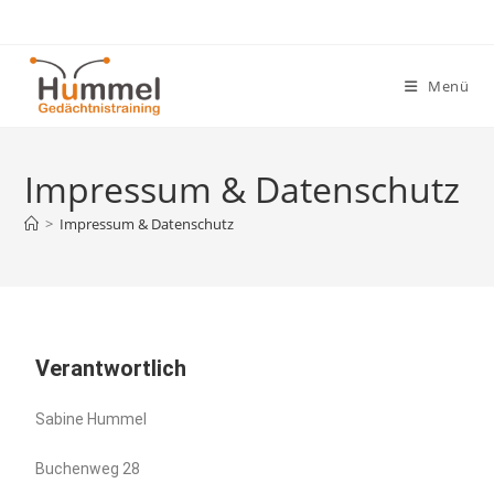
Menü
Impressum & Datenschutz
>
Impressum & Datenschutz
Verantwortlich
Sabine Hummel
Buchenweg 28