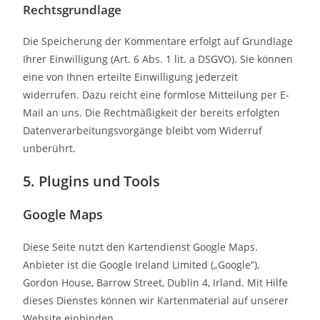
Rechtsgrundlage
Die Speicherung der Kommentare erfolgt auf Grundlage
Ihrer Einwilligung (Art. 6 Abs. 1 lit. a DSGVO). Sie können
eine von Ihnen erteilte Einwilligung jederzeit
widerrufen. Dazu reicht eine formlose Mitteilung per E-
Mail an uns. Die Rechtmäßigkeit der bereits erfolgten
Datenverarbeitungsvorgänge bleibt vom Widerruf
unberührt.
5. Plugins und Tools
Google Maps
Diese Seite nutzt den Kartendienst Google Maps.
Anbieter ist die Google Ireland Limited („Google“),
Gordon House, Barrow Street, Dublin 4, Irland. Mit Hilfe
dieses Dienstes können wir Kartenmaterial auf unserer
Website einbinden.