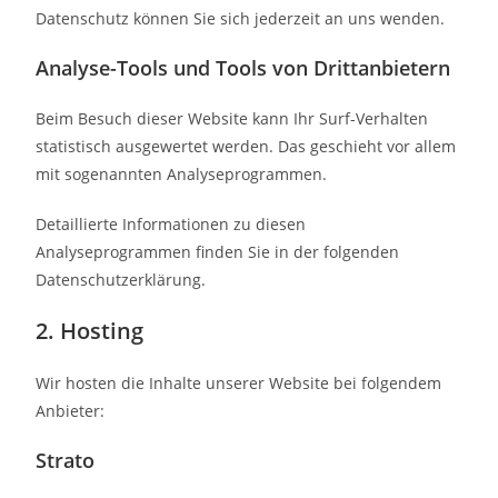
Datenschutz können Sie sich jederzeit an uns wenden.
Analyse-Tools und Tools von Dritt­anbietern
Beim Besuch dieser Website kann Ihr Surf-Verhalten
statistisch ausgewertet werden. Das geschieht vor allem
mit sogenannten Analyseprogrammen.
Detaillierte Informationen zu diesen
Analyseprogrammen finden Sie in der folgenden
Datenschutzerklärung.
2. Hosting
Wir hosten die Inhalte unserer Website bei folgendem
Anbieter:
Strato