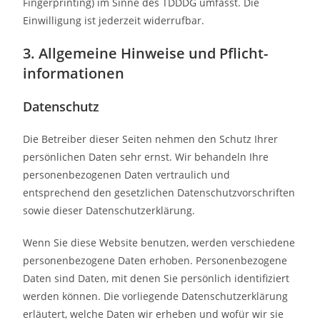
Fingerprinting) im Sinne des TDDDG umfasst. Die
Einwilligung ist jederzeit widerrufbar.
3. Allgemeine Hinweise und Pflicht­
informationen
Datenschutz
Die Betreiber dieser Seiten nehmen den Schutz Ihrer
persönlichen Daten sehr ernst. Wir behandeln Ihre
personenbezogenen Daten vertraulich und
entsprechend den gesetzlichen Datenschutzvorschriften
sowie dieser Datenschutzerklärung.
Wenn Sie diese Website benutzen, werden verschiedene
personenbezogene Daten erhoben. Personenbezogene
Daten sind Daten, mit denen Sie persönlich identifiziert
werden können. Die vorliegende Datenschutzerklärung
erläutert, welche Daten wir erheben und wofür wir sie