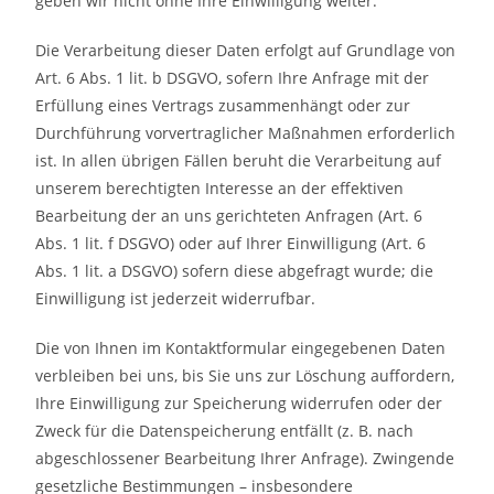
geben wir nicht ohne Ihre Einwilligung weiter.
Die Verarbeitung dieser Daten erfolgt auf Grundlage von
Art. 6 Abs. 1 lit. b DSGVO, sofern Ihre Anfrage mit der
Erfüllung eines Vertrags zusammenhängt oder zur
Durchführung vorvertraglicher Maßnahmen erforderlich
ist. In allen übrigen Fällen beruht die Verarbeitung auf
unserem berechtigten Interesse an der effektiven
Bearbeitung der an uns gerichteten Anfragen (Art. 6
Abs. 1 lit. f DSGVO) oder auf Ihrer Einwilligung (Art. 6
Abs. 1 lit. a DSGVO) sofern diese abgefragt wurde; die
Einwilligung ist jederzeit widerrufbar.
Die von Ihnen im Kontaktformular eingegebenen Daten
verbleiben bei uns, bis Sie uns zur Löschung auffordern,
Ihre Einwilligung zur Speicherung widerrufen oder der
Zweck für die Datenspeicherung entfällt (z. B. nach
abgeschlossener Bearbeitung Ihrer Anfrage). Zwingende
gesetzliche Bestimmungen – insbesondere