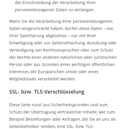
die Einschränkung der Verarbeitung Ihrer
personenbezogenen Daten zu verlangen.
Wenn Sie die Verarbeitung Ihrer personenbezogenen
Daten eingeschränkt haben, dürfen diese Daten – von
ihrer Speicherung abgesehen – nur mit Ihrer
Einwilligung oder zur Geltendmachung, Ausübung oder
Verteidigung von Rechtsansprüchen oder zum Schutz
der Rechte einer anderen natürlichen oder juristischen
Person oder aus Gründen eines wichtigen öffentlichen
Interesses der Europäischen Union oder eines
Mitgliedstaats verarbeitet werden.
SSL- bzw. TLS-Verschlüsselung
Diese Seite nutzt aus Sicherheitsgründen und zum
Schutz der Übertragung vertraulicher Inhalte, wie zum
Beispiel Bestellungen oder Anfragen, die Sie an uns als
Seitenbetreiber senden, eine SSL- bzw. TLS-