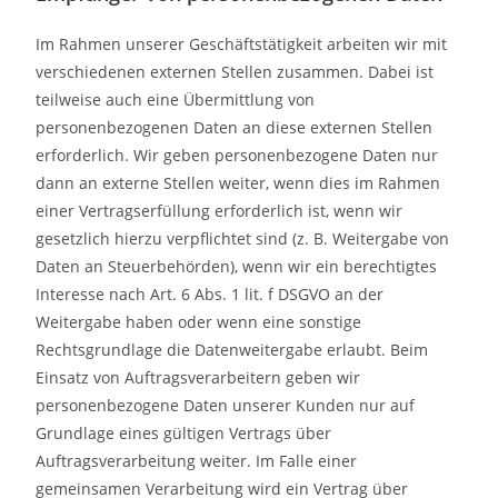
Im Rahmen unserer Geschäftstätigkeit arbeiten wir mit
verschiedenen externen Stellen zusammen. Dabei ist
teilweise auch eine Übermittlung von
personenbezogenen Daten an diese externen Stellen
erforderlich. Wir geben personenbezogene Daten nur
dann an externe Stellen weiter, wenn dies im Rahmen
einer Vertragserfüllung erforderlich ist, wenn wir
gesetzlich hierzu verpflichtet sind (z. B. Weitergabe von
Daten an Steuerbehörden), wenn wir ein berechtigtes
Interesse nach Art. 6 Abs. 1 lit. f DSGVO an der
Weitergabe haben oder wenn eine sonstige
Rechtsgrundlage die Datenweitergabe erlaubt. Beim
Einsatz von Auftragsverarbeitern geben wir
personenbezogene Daten unserer Kunden nur auf
Grundlage eines gültigen Vertrags über
Auftragsverarbeitung weiter. Im Falle einer
gemeinsamen Verarbeitung wird ein Vertrag über