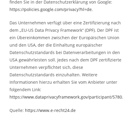
finden Sie in der Datenschutzerklärung von Google:
https://policies.google.com/privacy?hl=de
.
Das Unternehmen verfügt über eine Zertifizierung nach
dem „EU-US Data Privacy Framework“ (DPF). Der DPF ist
ein Übereinkommen zwischen der Europäischen Union
und den USA, der die Einhaltung europäischer
Datenschutzstandards bei Datenverarbeitungen in den
USA gewährleisten soll. Jedes nach dem DPF zertifizierte
Unternehmen verpflichtet sich, diese
Datenschutzstandards einzuhalten. Weitere
Informationen hierzu erhalten Sie vom Anbieter unter
folgendem Link:
https://www.dataprivacyframework.gov/participant/5780
.
Quelle:
https://www.e-recht24.de