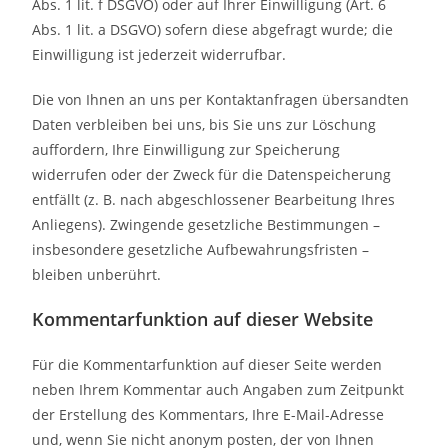
Abs. 1 lit. f DSGVO) oder auf Ihrer Einwilligung (Art. 6
Abs. 1 lit. a DSGVO) sofern diese abgefragt wurde; die
Einwilligung ist jederzeit widerrufbar.
Die von Ihnen an uns per Kontaktanfragen übersandten
Daten verbleiben bei uns, bis Sie uns zur Löschung
auffordern, Ihre Einwilligung zur Speicherung
widerrufen oder der Zweck für die Datenspeicherung
entfällt (z. B. nach abgeschlossener Bearbeitung Ihres
Anliegens). Zwingende gesetzliche Bestimmungen –
insbesondere gesetzliche Aufbewahrungsfristen –
bleiben unberührt.
Kommentar­funktion auf dieser Website
Für die Kommentarfunktion auf dieser Seite werden
neben Ihrem Kommentar auch Angaben zum Zeitpunkt
der Erstellung des Kommentars, Ihre E-Mail-Adresse
und, wenn Sie nicht anonym posten, der von Ihnen