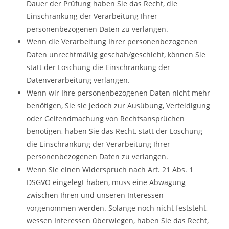
Dauer der Prüfung haben Sie das Recht, die
Einschränkung der Verarbeitung Ihrer
personenbezogenen Daten zu verlangen.
Wenn die Verarbeitung Ihrer personenbezogenen
Daten unrechtmäßig geschah/geschieht, können Sie
statt der Löschung die Einschränkung der
Datenverarbeitung verlangen.
Wenn wir Ihre personenbezogenen Daten nicht mehr
benötigen, Sie sie jedoch zur Ausübung, Verteidigung
oder Geltendmachung von Rechtsansprüchen
benötigen, haben Sie das Recht, statt der Löschung
die Einschränkung der Verarbeitung Ihrer
personenbezogenen Daten zu verlangen.
Wenn Sie einen Widerspruch nach Art. 21 Abs. 1
DSGVO eingelegt haben, muss eine Abwägung
zwischen Ihren und unseren Interessen
vorgenommen werden. Solange noch nicht feststeht,
wessen Interessen überwiegen, haben Sie das Recht,