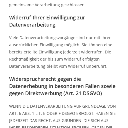
gemeinsame Verarbeitung geschlossen.
Widerruf Ihrer Einwilligung zur
Datenverarbeitung
Viele Datenverarbeitungsvorgänge sind nur mit Ihrer
ausdrücklichen Einwilligung möglich. Sie können eine
bereits erteilte Einwilligung jederzeit widerrufen. Die
Rechtmäßigkeit der bis zum Widerruf erfolgten
Datenverarbeitung bleibt vom Widerruf unberührt.
Widerspruchsrecht gegen die
Datenerhebung in besonderen Fällen sowie
gegen Direktwerbung (Art. 21 DSGVO)
WENN DIE DATENVERARBEITUNG AUF GRUNDLAGE VON
ART. 6 ABS. 1 LIT. E ODER F DSGVO ERFOLGT, HABEN SIE
JEDERZEIT DAS RECHT, AUS GRÜNDEN, DIE SICH AUS
IHRER BESONDEREN SITUATION ERGEBEN, GEGEN DIE