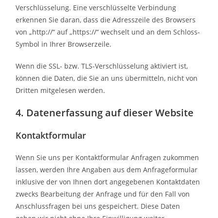
Verschlüsselung. Eine verschlüsselte Verbindung
erkennen Sie daran, dass die Adresszeile des Browsers
von „http://“ auf „https://“ wechselt und an dem Schloss-
Symbol in Ihrer Browserzeile.
Wenn die SSL- bzw. TLS-Verschlüsselung aktiviert ist,
können die Daten, die Sie an uns übermitteln, nicht von
Dritten mitgelesen werden.
4. Datenerfassung auf dieser Website
Kontaktformular
Wenn Sie uns per Kontaktformular Anfragen zukommen
lassen, werden Ihre Angaben aus dem Anfrageformular
inklusive der von Ihnen dort angegebenen Kontaktdaten
zwecks Bearbeitung der Anfrage und für den Fall von
Anschlussfragen bei uns gespeichert. Diese Daten