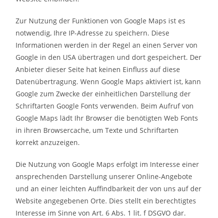
Zur Nutzung der Funktionen von Google Maps ist es
notwendig, Ihre IP-Adresse zu speichern. Diese
Informationen werden in der Regel an einen Server von
Google in den USA übertragen und dort gespeichert. Der
Anbieter dieser Seite hat keinen Einfluss auf diese
Datenübertragung. Wenn Google Maps aktiviert ist, kann
Google zum Zwecke der einheitlichen Darstellung der
Schriftarten Google Fonts verwenden. Beim Aufruf von
Google Maps lädt Ihr Browser die benötigten Web Fonts
in ihren Browsercache, um Texte und Schriftarten
korrekt anzuzeigen.
Die Nutzung von Google Maps erfolgt im Interesse einer
ansprechenden Darstellung unserer Online-Angebote
und an einer leichten Auffindbarkeit der von uns auf der
Website angegebenen Orte. Dies stellt ein berechtigtes
Interesse im Sinne von Art. 6 Abs. 1 lit. f DSGVO dar.