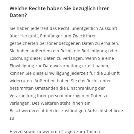
Welche Rechte haben Sie bezüglich Ihrer
Daten?
Sie haben jederzeit das Recht, unentgeltlich Auskunft
über Herkunft, Empfänger und Zweck Ihrer
gespeicherten personenbezogenen Daten zu erhalten.
Sie haben außerdem ein Recht, die Berichtigung oder
Löschung dieser Daten zu verlangen. Wenn Sie eine
Einwilligung zur Datenverarbeitung erteilt haben,
können Sie diese Einwilligung jederzeit für die Zukunft
widerrufen. Außerdem haben Sie das Recht, unter
bestimmten Umständen die Einschränkung der
Verarbeitung Ihrer personenbezogenen Daten zu
verlangen. Des Weiteren steht Ihnen ein
Beschwerderecht bei der zuständigen Aufsichtsbehörde
zu.
Hierzu sowie zu weiteren Fragen zum Thema