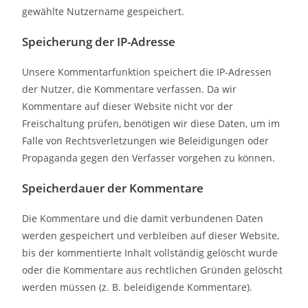
gewählte Nutzername gespeichert.
Speicherung der IP-Adresse
Unsere Kommentarfunktion speichert die IP-Adressen
der Nutzer, die Kommentare verfassen. Da wir
Kommentare auf dieser Website nicht vor der
Freischaltung prüfen, benötigen wir diese Daten, um im
Falle von Rechtsverletzungen wie Beleidigungen oder
Propaganda gegen den Verfasser vorgehen zu können.
Speicherdauer der Kommentare
Die Kommentare und die damit verbundenen Daten
werden gespeichert und verbleiben auf dieser Website,
bis der kommentierte Inhalt vollständig gelöscht wurde
oder die Kommentare aus rechtlichen Gründen gelöscht
werden müssen (z. B. beleidigende Kommentare).