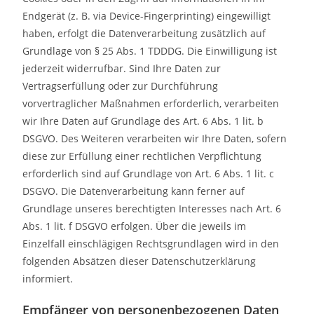
Endgerät (z. B. via Device-Fingerprinting) eingewilligt
haben, erfolgt die Datenverarbeitung zusätzlich auf
Grundlage von § 25 Abs. 1 TDDDG. Die Einwilligung ist
jederzeit widerrufbar. Sind Ihre Daten zur
Vertragserfüllung oder zur Durchführung
vorvertraglicher Maßnahmen erforderlich, verarbeiten
wir Ihre Daten auf Grundlage des Art. 6 Abs. 1 lit. b
DSGVO. Des Weiteren verarbeiten wir Ihre Daten, sofern
diese zur Erfüllung einer rechtlichen Verpflichtung
erforderlich sind auf Grundlage von Art. 6 Abs. 1 lit. c
DSGVO. Die Datenverarbeitung kann ferner auf
Grundlage unseres berechtigten Interesses nach Art. 6
Abs. 1 lit. f DSGVO erfolgen. Über die jeweils im
Einzelfall einschlägigen Rechtsgrundlagen wird in den
folgenden Absätzen dieser Datenschutzerklärung
informiert.
Empfänger von personenbezogenen Daten