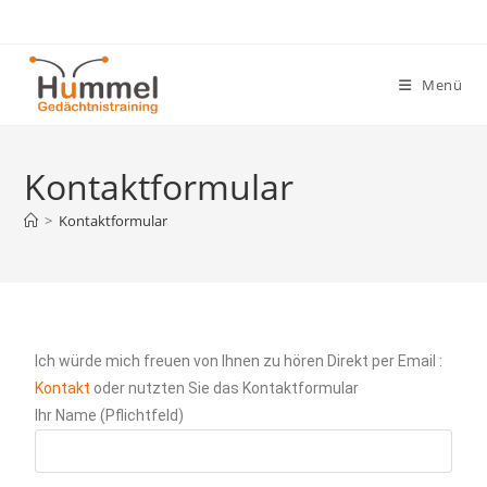
Menü
Kontaktformular
>
Kontaktformular
Ich würde mich freuen von Ihnen zu hören Direkt per Email :
Kontakt
oder nutzten Sie das Kontaktformular
Ihr Name (Pflichtfeld)