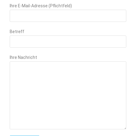
Ihre E-Mail-Adresse (Pflichtfeld)
Betreff
Ihre Nachricht