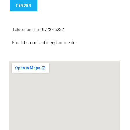
Telefonummer:
07724 5222
Email:
hummelsabine@t-online.de