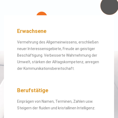
Erwachsene
Vermehrung des Allgemeinwissens, erschließen
neuer Interessensgebiete, Freude an geistiger
Beschäftigung. Verbesserte Wahrnehmung der
Umwelt, stärken der Alltagskompetenz, anregen
der Kommunikationsbereitschaft.
Berufstätige
Einprägen von Namen, Terminen, Zahlen usw.
Steigern der fluiden und kristallinen Intelligenz.