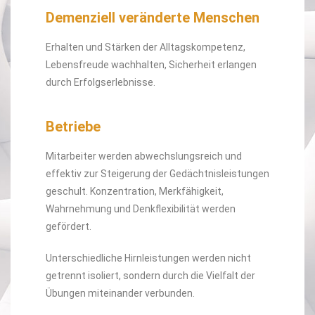
Demenziell veränderte Menschen
Erhalten und Stärken der Alltagskompetenz,
Lebensfreude wachhalten, Sicherheit erlangen
durch Erfolgserlebnisse.
Betriebe
Mitarbeiter werden abwechslungsreich und
effektiv zur Steigerung der Gedächtnisleistungen
geschult. Konzentration, Merkfähigkeit,
Wahrnehmung und Denkflexibilität werden
gefördert.
Unterschiedliche Hirnleistungen werden nicht
getrennt isoliert, sondern durch die Vielfalt der
Übungen miteinander verbunden.